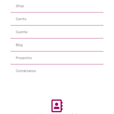
Shop
Carrito
Cuenta
Blog
Proyectos
Contáctanos