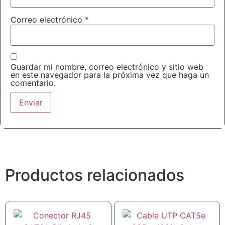
Correo electrónico
*
Guardar mi nombre, correo electrónico y sitio web
en este navegador para la próxima vez que haga un
comentario.
Productos relacionados