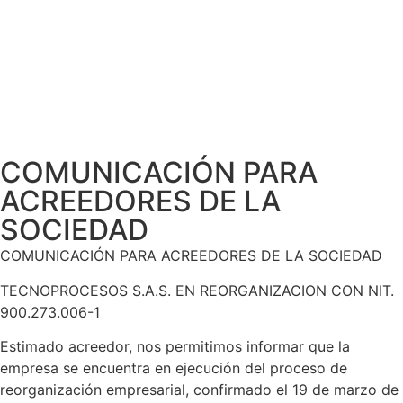
COMUNICACIÓN PARA
ACREEDORES DE LA
SOCIEDAD
COMUNICACIÓN PARA ACREEDORES DE LA SOCIEDAD
TECNOPROCESOS S.A.S. EN REORGANIZACION CON NIT.
900.273.006-1
Estimado acreedor, nos permitimos informar que la
empresa se encuentra en ejecución del proceso de
reorganización empresarial, confirmado el 19 de marzo de