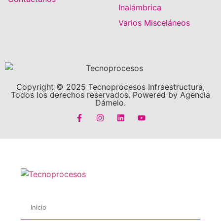
Inalámbrica
Varios Misceláneos
Copyright © 2025 Tecnoprocesos Infraestructura,
Todos los derechos reservados. Powered by Agencia
Dámelo.
Inicio