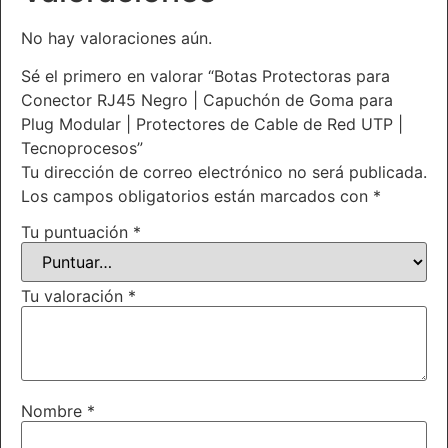
No hay valoraciones aún.
Sé el primero en valorar “Botas Protectoras para
Conector RJ45 Negro | Capuchón de Goma para
Plug Modular | Protectores de Cable de Red UTP |
Tecnoprocesos”
Tu dirección de correo electrónico no será publicada.
Los campos obligatorios están marcados con
*
Tu puntuación
*
Tu valoración
*
Nombre
*