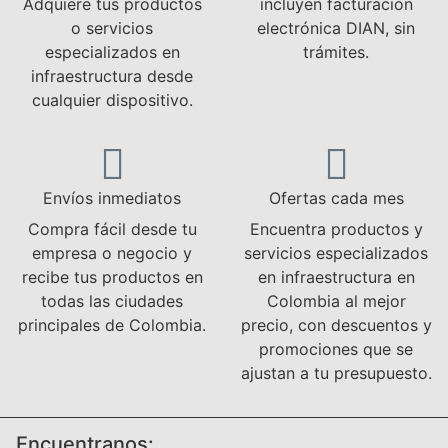
Adquiere tus productos
incluyen facturación
o servicios
electrónica DIAN, sin
especializados en
trámites.
infraestructura desde
cualquier dispositivo.
Envíos inmediatos
Ofertas cada mes
Compra fácil desde tu
Encuentra productos y
empresa o negocio y
servicios especializados
recibe tus productos en
en infraestructura en
todas las ciudades
Colombia al mejor
principales de Colombia.
precio, con descuentos y
promociones que se
ajustan a tu presupuesto.
Encuentranos: