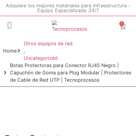
Adquiere los mejores materiales para Infraestructura -
Equipo Especializado 24/7
0
Otros equipos de red
Home
,
Uncategorized
Botas Protectoras para Conector RJ45 Negro |
Capuchón de Goma para Plug Modular | Protectores
de Cable de Red UTP | Tecnoprocesos