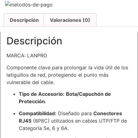
Descripción
Valoraciones (0)
Descripción
MARCA: LANPRO
Componente clave para prolongar la vida útil de los
latiguillos de red, protegiendo el punto más
vulnerable del cable.
Tipo de Accesorio:
Bota/Capuchón de
Protección
.
Compatibilidad:
Diseñado para
Conectores
RJ45
(8P8C) utilizados en cables UTP/FTP de
Categoría 5e, 6 y 6A.