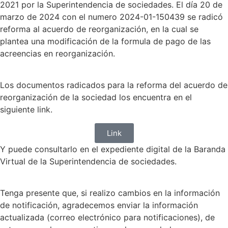
2021 por la Superintendencia de sociedades. El día 20 de
marzo de 2024 con el numero 2024-01-150439 se radicó
reforma al acuerdo de reorganización, en la cual se
plantea una modificación de la formula de pago de las
acreencias en reorganización.
Los documentos radicados para la reforma del acuerdo de
reorganización de la sociedad los encuentra en el
siguiente link.
Link
Y puede consultarlo en el expediente digital de la Baranda
Virtual de la Superintendencia de sociedades.
Tenga presente que, si realizo cambios en la información
de notificación, agradecemos enviar la información
actualizada (correo electrónico para notificaciones), de