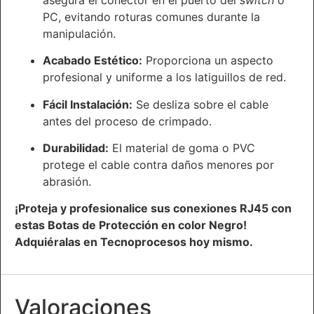
PC, evitando roturas comunes durante la
manipulación.
Acabado Estético:
Proporciona un aspecto
profesional y uniforme a los latiguillos de red.
Fácil Instalación:
Se desliza sobre el cable
antes del proceso de crimpado.
Durabilidad:
El material de goma o PVC
protege el cable contra daños menores por
abrasión.
¡Proteja y profesionalice sus conexiones RJ45 con
estas Botas de Protección en color Negro!
Adquiéralas en Tecnoprocesos hoy mismo.
Valoraciones