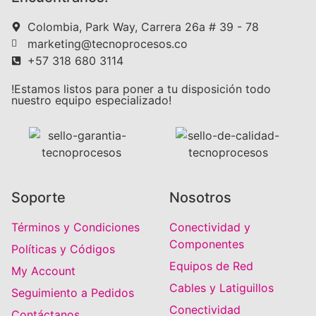
Colombia, Park Way, Carrera 26a # 39 - 78
marketing@tecnoprocesos.co
+57 318 680 3114
!Estamos listos para poner a tu disposición todo
nuestro equipo especializado!
Soporte
Nosotros
Términos y Condiciones
Conectividad y
Componentes
Políticas y Códigos
Equipos de Red
My Account
Cables y Latiguillos
Seguimiento a Pedidos
Conectividad
Contáctanos