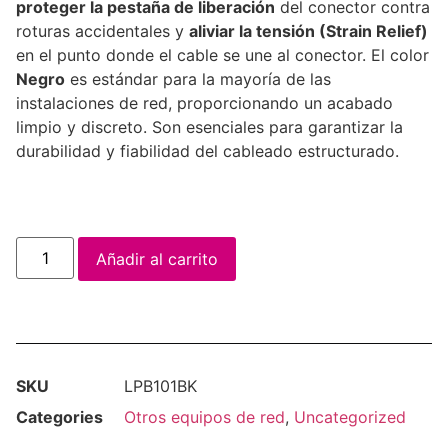
proteger la pestaña de liberación
del conector contra
roturas accidentales y
aliviar la tensión (Strain Relief)
en el punto donde el cable se une al conector. El color
Negro
es estándar para la mayoría de las
instalaciones de red, proporcionando un acabado
limpio y discreto. Son esenciales para garantizar la
durabilidad y fiabilidad del cableado estructurado.
Añadir al carrito
SKU
LPB101BK
Categories
Otros equipos de red
,
Uncategorized